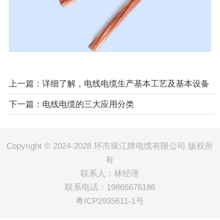
上一篇：
详细了解，电线电缆生产基本工艺及基本设备
下一篇：
电线电缆的三大应用分类
Copyright © 2024-2028 环市珠江牌电缆有限公司 版权所
有
联系人：林经理
联系电话：19866676186
粤ICP2935611-1号