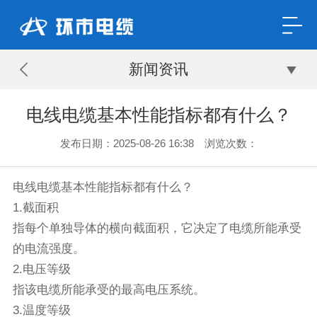
新闻资讯
电线电缆基本性能指标都有什么？
发布日期：2025-08-26 16:38 浏览次数：
电线电缆基本性能指标都有什么？
1.截面积
指每个单独导体的横向截面积，它决定了电缆所能承受
的电流强度。
2.电压等级
指该电缆所能承受的最高电压系统。
3.温度等级