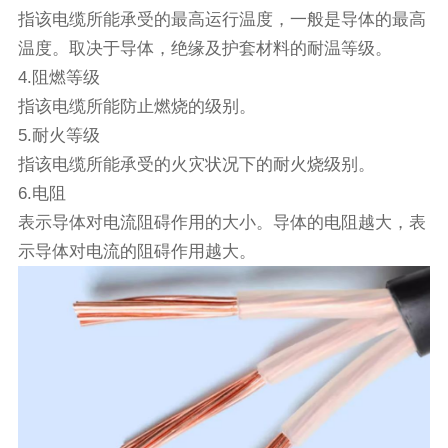
指该电缆所能承受的最高运行温度，一般是导体的最高
温度。取决于导体，绝缘及护套材料的耐温等级。
4.阻燃等级
指该电缆所能防止燃烧的级别。
5.耐火等级
指该电缆所能承受的火灾状况下的耐火烧级别。
6.电阻
表示导体对电流阻碍作用的大小。导体的电阻越大，表
示导体对电流的阻碍作用越大。