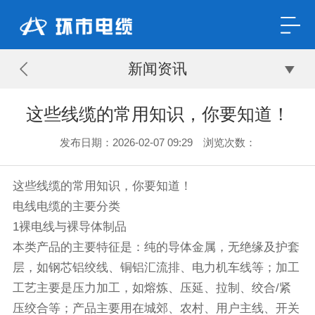
新闻资讯
这些线缆的常用知识，你要知道！
发布日期：2026-02-07 09:29 浏览次数：
这些线缆的常用知识，你要知道！
电线电缆的主要分类
1裸电线与裸导体制品
本类产品的主要特征是：纯的导体金属，无绝缘及护套
层，如钢芯铝绞线、铜铝汇流排、电力机车线等；加工
工艺主要是压力加工，如熔炼、压延、拉制、绞合/紧
压绞合等；产品主要用在城郊、农村、用户主线、开关